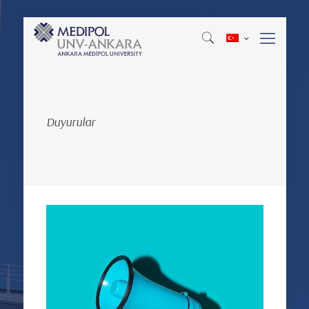
Duyurular