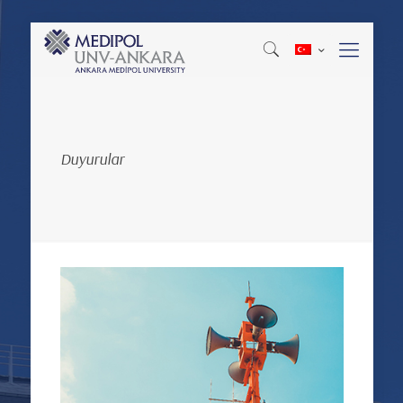
Duyurular