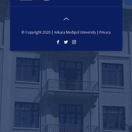
© Copyright 2020 | Ankara Medipol University | Privacy