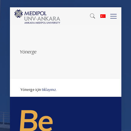
Yönerge
Yönerge için
tıklayınız.