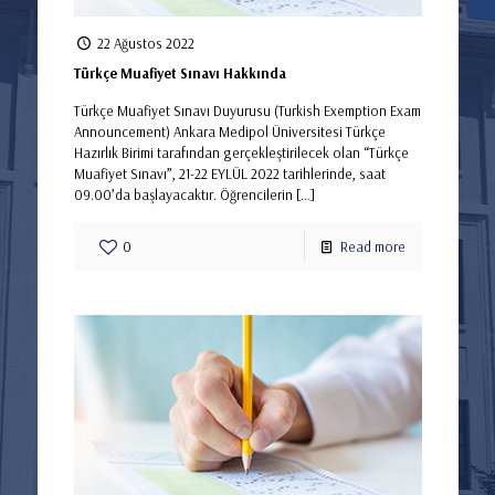
22 Ağustos 2022
Türkçe Muafiyet Sınavı Hakkında
Türkçe Muafiyet Sınavı Duyurusu (Turkish Exemption Exam
Announcement) Ankara Medipol Üniversitesi Türkçe
Hazırlık Birimi tarafından gerçekleştirilecek olan “Türkçe
Muafiyet Sınavı”, 21-22 EYLÜL 2022 tarihlerinde, saat
09.00’da başlayacaktır. Öğrencilerin
[…]
0
Read more