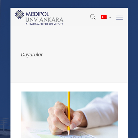
Duyurular