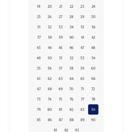
19
20
21
22
23
24
25
26
27
28
29
30
31
32
33
34
35
36
37
38
39
40
41
42
43
44
45
46
47
48
49
50
51
52
53
54
55
56
57
58
59
60
61
62
63
64
65
66
67
68
69
70
71
72
73
74
75
76
77
78
79
80
81
82
83
84
85
86
87
88
89
90
91
92
93