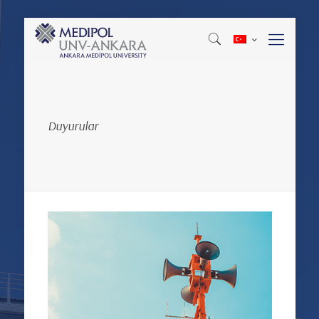
Duyurular