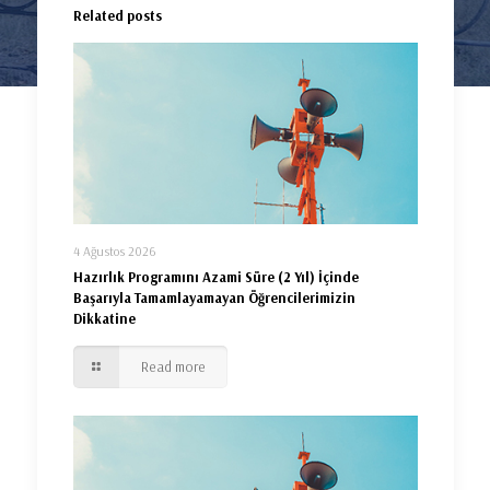
Related posts
4 Ağustos 2026
Hazırlık Programını Azami Süre (2 Yıl) İçinde
Başarıyla Tamamlayamayan Öğrencilerimizin
Dikkatine
Read more