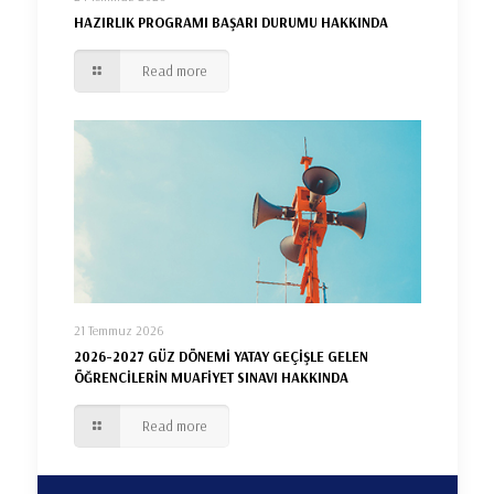
HAZIRLIK PROGRAMI BAŞARI DURUMU HAKKINDA
Read more
21 Temmuz 2026
2026-2027 GÜZ DÖNEMİ YATAY GEÇİŞLE GELEN
ÖĞRENCİLERİN MUAFİYET SINAVI HAKKINDA
Read more