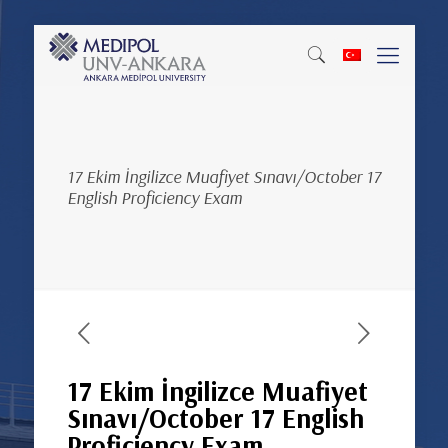
17 Ekim İngilizce Muafiyet Sınavı/October 17
English Proficiency Exam
17 Ekim İngilizce Muafiyet
Sınavı/October 17 English
Proficiency Exam